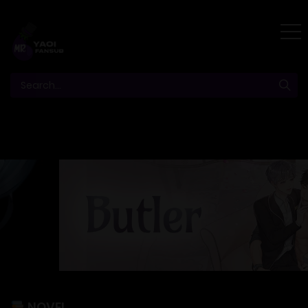
NOVEL