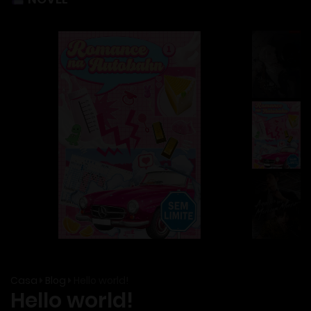
Casa
Blog
Hello world!
Hello world!