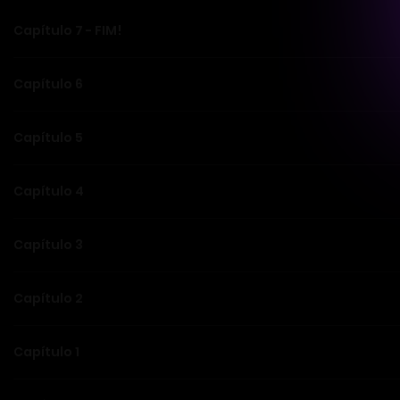
Capítulo 7 - FIM!
Capítulo 6
Capítulo 5
Capítulo 4
Capítulo 3
Capítulo 2
Capítulo 1