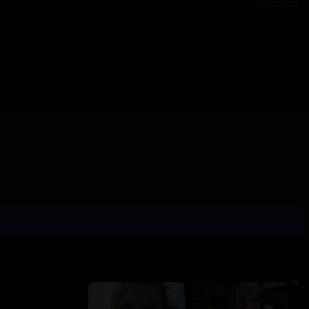
04/20/2025