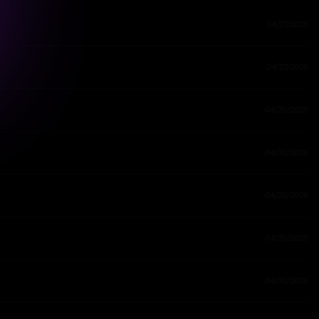
04/27/2025
04/27/2025
04/20/2025
04/20/2025
04/20/2025
04/20/2025
04/20/2025