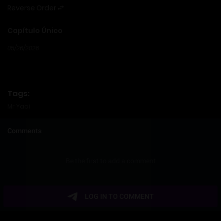
Reverse Order
Capítulo Único
05/26/2026
Tags:
Mr Yaoi