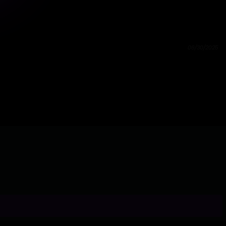
06/30/2025