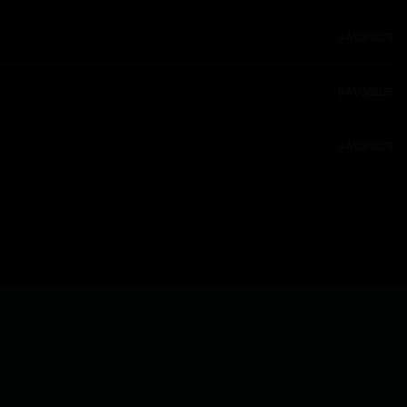
04/03/2025
04/03/2025
04/03/2025