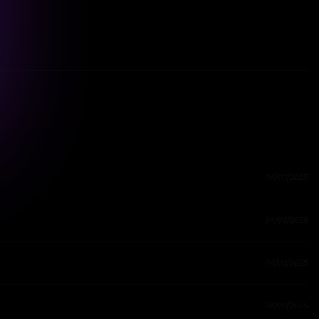
04/03/2025
04/03/2025
04/03/2025
04/03/2025