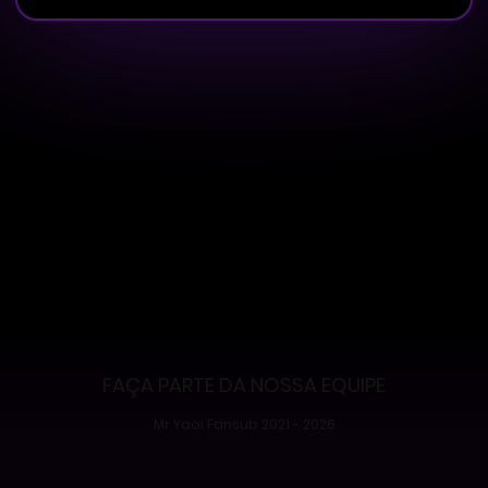
FAÇA PARTE DA NOSSA EQUIPE
Mr Yaoi Fansub 2021 - 2026