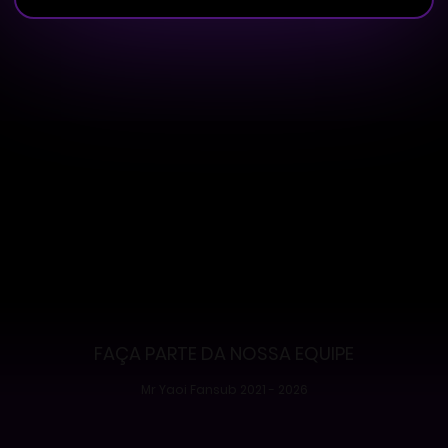
FAÇA PARTE DA NOSSA EQUIPE
Mr Yaoi Fansub 2021 - 2026