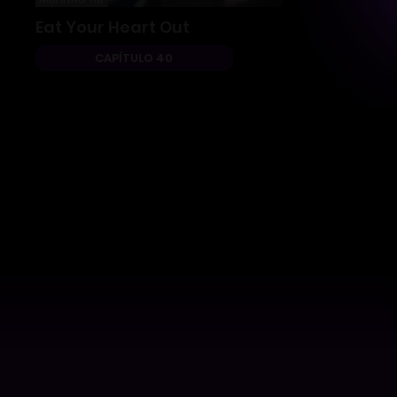
Eat Your Heart Out
CAPÍTULO 40