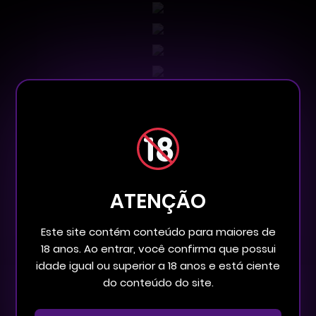
ATENÇÃO
Este site contém conteúdo para maiores de
18 anos. Ao entrar, você confirma que possui
idade igual ou superior a 18 anos e está ciente
do conteúdo do site.