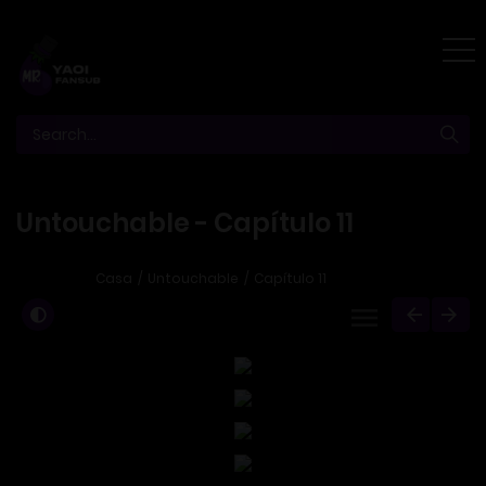
Untouchable - Capítulo 11
Casa
Untouchable
Capítulo 11