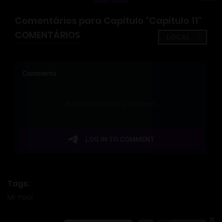
Comentários para Capítulo "Capítulo 11"
COMENTÁRIOS
Tags:
Mr Yaoi