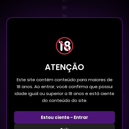
ATENÇÃO
Este site contém conteúdo para maiores de
18 anos. Ao entrar, você confirma que possui
idade igual ou superior a 18 anos e está ciente
do conteúdo do site.
Comentários para Capítulo "Capítulo "
Estou ciente - Entrar
COMENTÁRIOS