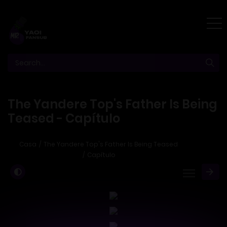
The Yandere Top's Father Is Being
Teased - Capítulo
Casa
The Yandere Top's Father Is Being Teased
Capítulo