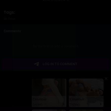
05/29/2026
Tags:
Capítulo 35
Mr Yaoi
05/29/2026
Capítulo 34
05/29/2026
Capítulo 33
05/29/2026
Capítulo 32
05/29/2026
Capítulo 31
Columbus
Columbus
05/29/2026
DATING
DATING