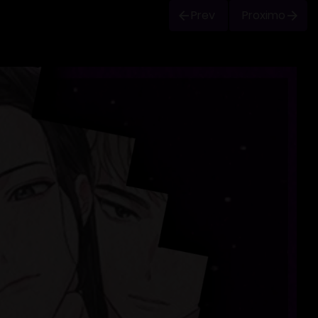
Prev
Proximo