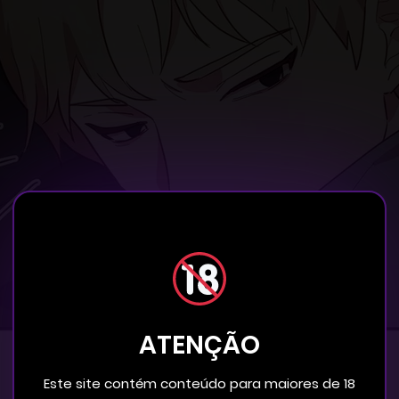
ATENÇÃO
Este site contém conteúdo para maiores de 18