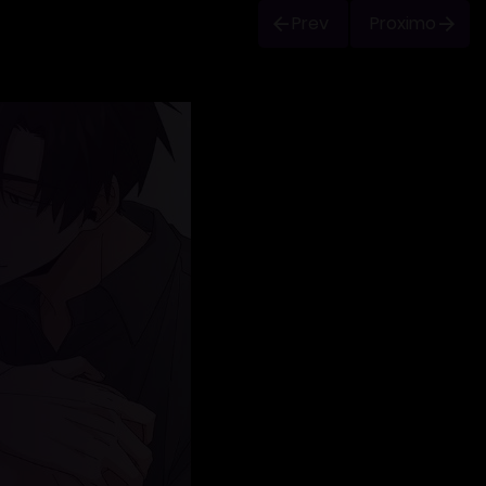
Prev
Proximo