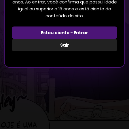
anos. Ao entrar, você confirma que possui idade
igual ou superior a 18 anos e está ciente do
conteúdo do site.
Estou ciente - Entrar
Sair