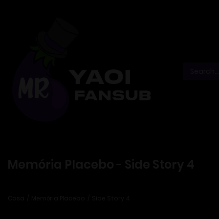
Memória Placebo - Side Story 4
Casa
Memória Placebo
Side Story 4