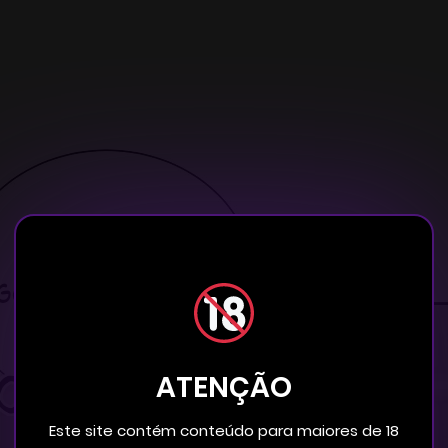
ATENÇÃO
Este site contém conteúdo para maiores de 18