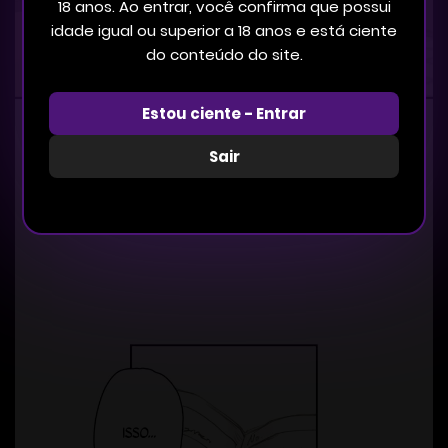
18 anos. Ao entrar, você confirma que possui
idade igual ou superior a 18 anos e está ciente
do conteúdo do site.
Estou ciente - Entrar
Sair