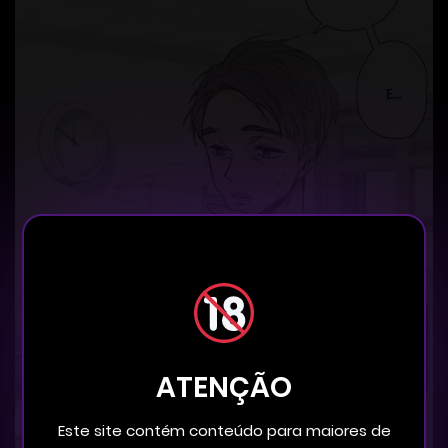
ATENÇÃO
Este site contém conteúdo para maiores de