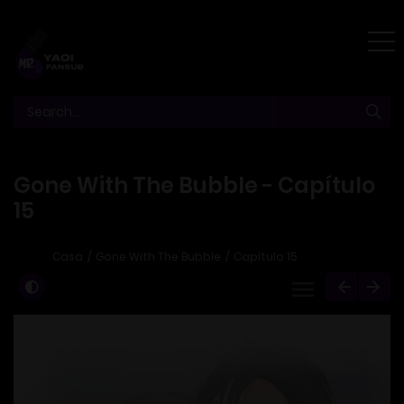
Gone With The Bubble - Capítulo
15
Casa
Gone With The Bubble
Capítulo 15