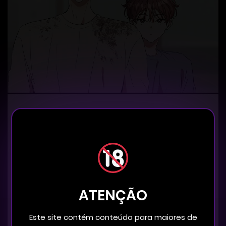
ATENÇÃO
Este site contém conteúdo para maiores de