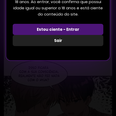
18 anos. Ao entrar, você confirma que possui
idade igual ou superior a 18 anos e está ciente
do conteúdo do site.
Estou ciente - Entrar
Sair