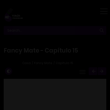
Fancy Mate - Capítulo 15
Casa
Fancy Mate
Capítulo 15