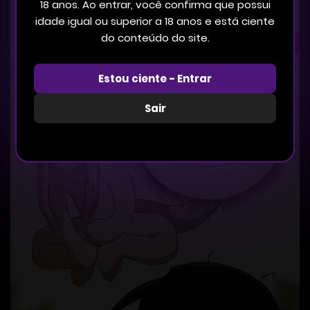
18 anos. Ao entrar, você confirma que possui
idade igual ou superior a 18 anos e está ciente
do conteúdo do site.
Estou ciente - Entrar
Sair