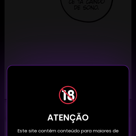
ATENÇÃO
Este site contém conteúdo para maiores de