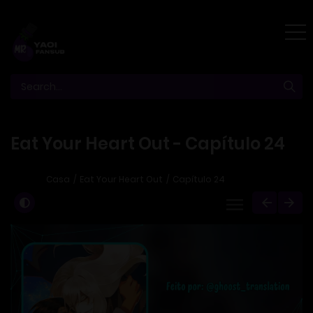
Eat Your Heart Out - Capítulo 24
Casa
Eat Your Heart Out
Capítulo 24