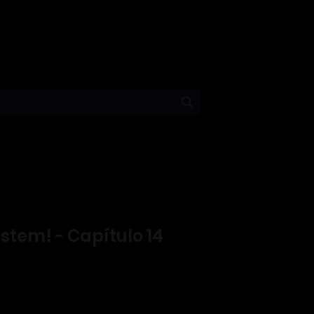
stem! - Capítulo 14