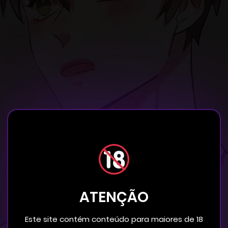
ATENÇÃO
Este site contém conteúdo para maiores de 18