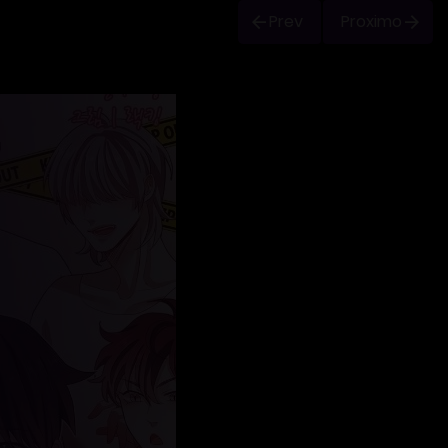
Prev
Proximo