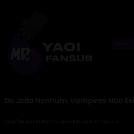
De Jeito Nenhum, Vampiros Não Exi
Casa
De Jeito Nenhum, Vampiros Não Existem!
Capítulo 14