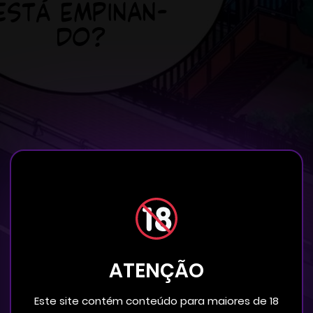
ATENÇÃO
Este site contém conteúdo para maiores de 18