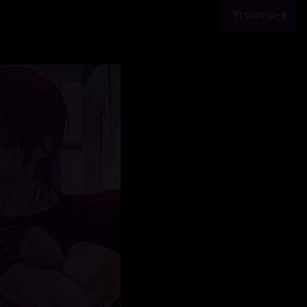
Proximo